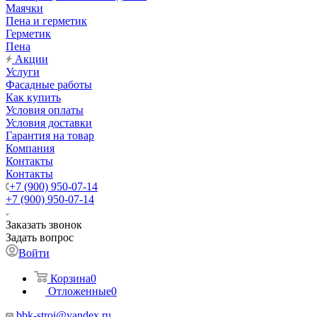
Маячки
Пена и герметик
Герметик
Пена
Акции
Услуги
Фасадные работы
Как купить
Условия оплаты
Условия доставки
Гарантия на товар
Компания
Контакты
Контакты
+7 (900) 950-07-14
+7 (900) 950-07-14
Заказать звонок
Задать вопрос
Войти
Корзина
0
Отложенные
0
bbk-stroi@yandex.ru