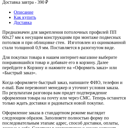
Доставка завтра - 390 ₽
Описание
Как купить
Доставка
Предназначен для закрепления потолочных профилей ПП
60х27 мм к несущим конструкциям при монтаже подвесных
потолков и при облицовке стен. Изготовлен из оцинкованной
стали толщиной 0,9 мм. Поставляется в разогнутом виде.
Для покупки товара в нашем интернет-магазине выберите
понравившийся товар и добавьте его в корзину. Далее
перейдите в Корзину и нажмите на «Оформить заказ» или
«Быстрый заказ».
Когда оформляете быстрый заказ, напишите ФИО, телефон и
e-mail. Вам перезвонит менеджер и уточнит условия заказа.
По результатам разговора вам придет подтверждение
оформления товара на почту или через СМС. Теперь останется
только ждать доставки и радоваться новой покупке.
Оформление заказа в стандартном режиме выглядит
следующим образом. Заполняете полностью форму по
последовательным этапам: адрес, способ доставки, оплаты,