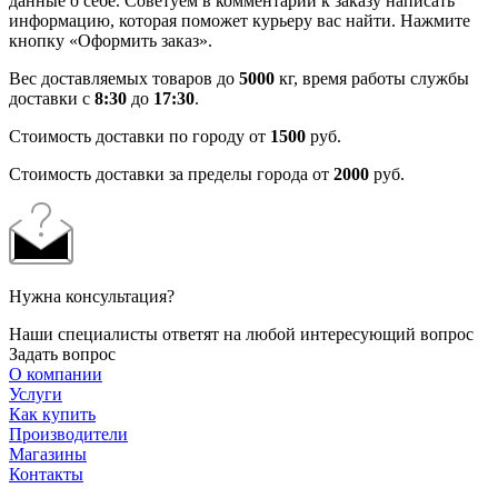
данные о себе. Советуем в комментарии к заказу написать
информацию, которая поможет курьеру вас найти. Нажмите
кнопку «Оформить заказ».
Вес доставляемых товаров до
5000
кг, время работы службы
доставки с
8:30
до
17:30
.
Стоимость доставки по городу от
1500
руб.
Стоимость доставки за пределы города от
2000
руб.
Нужна консультация?
Наши специалисты ответят на любой интересующий вопрос
Задать вопрос
О компании
Услуги
Как купить
Производители
Магазины
Контакты