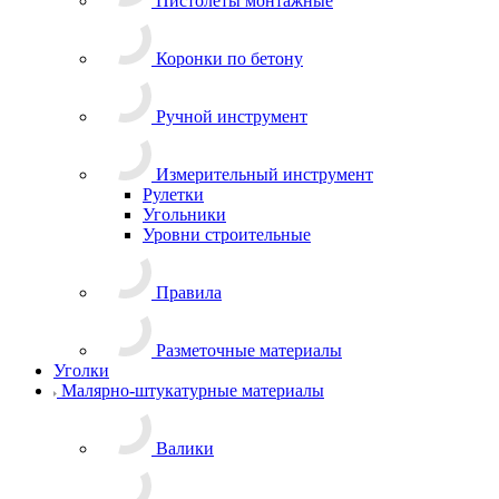
Пистолеты монтажные
Коронки по бетону
Ручной инструмент
Измерительный инструмент
Рулетки
Угольники
Уровни строительные
Правила
Разметочные материалы
Уголки
Малярно-штукатурные материалы
Валики