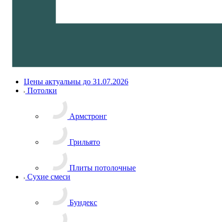
Цены актуальны до 31.07.2026
Потолки
Армстронг
Грильято
Плиты потолочные
Сухие смеси
Бундекс