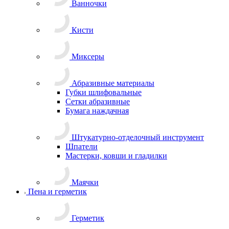
Ванночки
Кисти
Миксеры
Абразивные материалы
Губки шлифовальные
Сетки абразивные
Бумага наждачная
Штукатурно-отделочный инструмент
Шпатели
Мастерки, ковши и гладилки
Маячки
Пена и герметик
Герметик