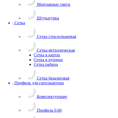
Монтажные смеси
Штукатурка
Сетка
Сетка стеклотканевая
Сетка металлическая
Сетка в картах
Сетка в рулонах
Сетка рабица
Сетка базальтовая
Профиль для гипсокартона
Комплектующие
Профиль 0.60