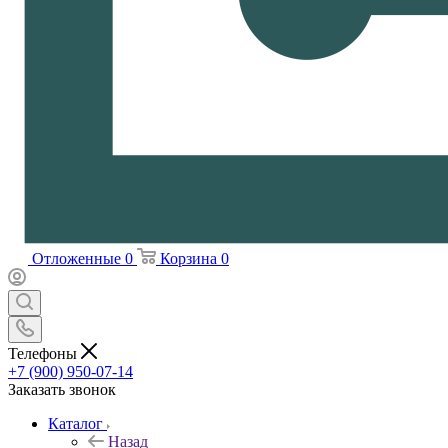
Отложенные
0
Корзина
0
Телефоны
+7 (900) 950-07-14
Заказать звонок
Каталог
Назад