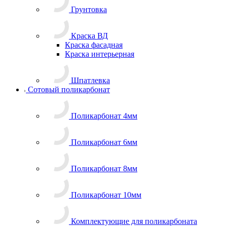
Грунтовка
Краска ВД
Краска фасадная
Краска интерьерная
Шпатлевка
Сотовый поликарбонат
Поликарбонат 4мм
Поликарбонат 6мм
Поликарбонат 8мм
Поликарбонат 10мм
Комплектующие для поликарбоната