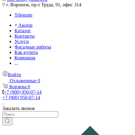
г. Воронеж, пр-т Труда, 91, офис 314
Telegram
Акции
Каталог
Контакты
Услуги
Фасадные работы
Как купить
Компания
...
Войти
Отложенные
0
Корзина
0
+7 (900) 950-07-14
+7 (900) 950-07-14
Заказать звонок