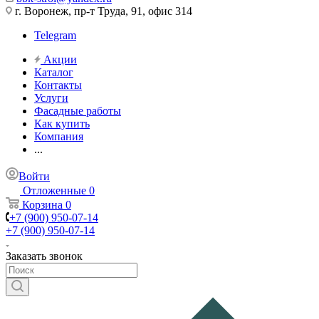
г. Воронеж, пр-т Труда, 91, офис 314
Telegram
Акции
Каталог
Контакты
Услуги
Фасадные работы
Как купить
Компания
...
Войти
Отложенные
0
Корзина
0
+7 (900) 950-07-14
+7 (900) 950-07-14
Заказать звонок