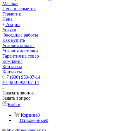
Маячки
Пена и герметик
Герметик
Пена
Акции
Услуги
Фасадные работы
Как купить
Условия оплаты
Условия доставки
Гарантия на товар
Компания
Контакты
Контакты
+7 (900) 950-07-14
+7 (900) 950-07-14
Заказать звонок
Задать вопрос
Войти
Корзина
0
Отложенные
0
bbk-stroi@yandex.ru