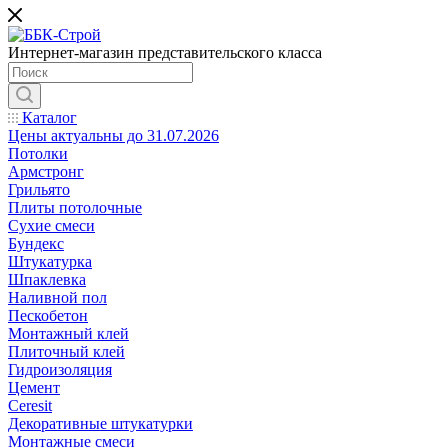
Интернет-магазин представительского класса
Каталог
Цены актуальны до 31.07.2026
Потолки
Армстронг
Грильято
Плиты потолочные
Сухие смеси
Бундекс
Штукатурка
Шпаклевка
Наливной пол
Пескобетон
Монтажный клей
Плиточный клей
Гидроизоляция
Цемент
Ceresit
Декоративные штукатурки
Монтажные смеси