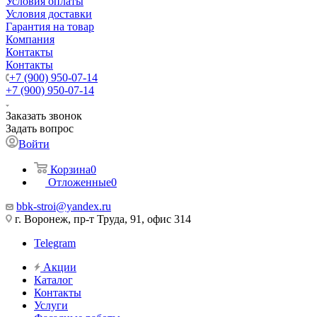
Условия оплаты
Условия доставки
Гарантия на товар
Компания
Контакты
Контакты
+7 (900) 950-07-14
+7 (900) 950-07-14
Заказать звонок
Задать вопрос
Войти
Корзина
0
Отложенные
0
bbk-stroi@yandex.ru
г. Воронеж, пр-т Труда, 91, офис 314
Telegram
Акции
Каталог
Контакты
Услуги