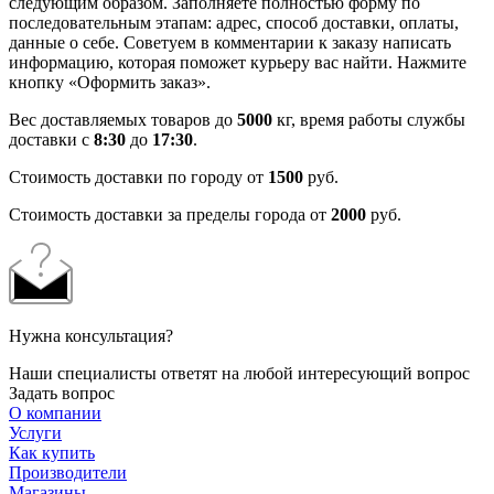
следующим образом. Заполняете полностью форму по
последовательным этапам: адрес, способ доставки, оплаты,
данные о себе. Советуем в комментарии к заказу написать
информацию, которая поможет курьеру вас найти. Нажмите
кнопку «Оформить заказ».
Вес доставляемых товаров до
5000
кг, время работы службы
доставки с
8:30
до
17:30
.
Стоимость доставки по городу от
1500
руб.
Стоимость доставки за пределы города от
2000
руб.
Нужна консультация?
Наши специалисты ответят на любой интересующий вопрос
Задать вопрос
О компании
Услуги
Как купить
Производители
Магазины