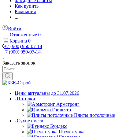
Фасадные работы
Как купить
Компания
...
Войти
Отложенные
0
Корзина
0
+7 (900) 950-07-14
+7 (900) 950-07-14
Заказать звонок
Цены актуальны до 31.07.2026
Потолки
Армстронг
Грильято
Плиты потолочные
Сухие смеси
Бундекс
Штукатурка