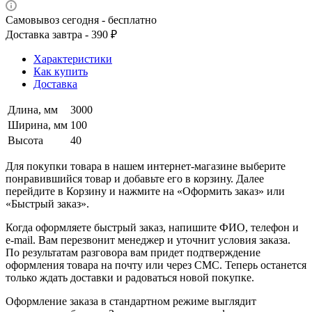
Самовывоз сегодня - бесплатно
Доставка завтра - 390 ₽
Характеристики
Как купить
Доставка
Длина, мм
3000
Ширина, мм
100
Высота
40
Для покупки товара в нашем интернет-магазине выберите
понравившийся товар и добавьте его в корзину. Далее
перейдите в Корзину и нажмите на «Оформить заказ» или
«Быстрый заказ».
Когда оформляете быстрый заказ, напишите ФИО, телефон и
e-mail. Вам перезвонит менеджер и уточнит условия заказа.
По результатам разговора вам придет подтверждение
оформления товара на почту или через СМС. Теперь останется
только ждать доставки и радоваться новой покупке.
Оформление заказа в стандартном режиме выглядит