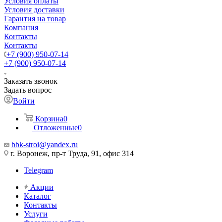
Условия оплаты
Условия доставки
Гарантия на товар
Компания
Контакты
Контакты
+7 (900) 950-07-14
+7 (900) 950-07-14
Заказать звонок
Задать вопрос
Войти
Корзина
0
Отложенные
0
bbk-stroi@yandex.ru
г. Воронеж, пр-т Труда, 91, офис 314
Telegram
Акции
Каталог
Контакты
Услуги