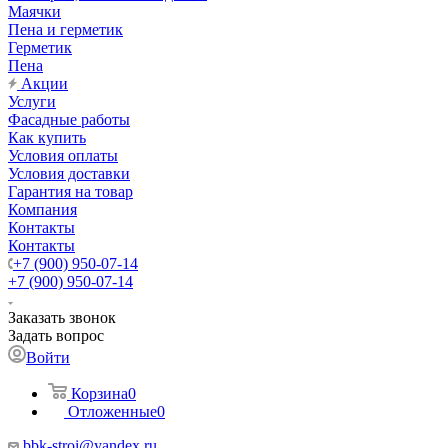
Маячки
Пена и герметик
Герметик
Пена
Акции
Услуги
Фасадные работы
Как купить
Условия оплаты
Условия доставки
Гарантия на товар
Компания
Контакты
Контакты
+7 (900) 950-07-14
+7 (900) 950-07-14
Заказать звонок
Задать вопрос
Войти
Корзина
0
Отложенные
0
bbk-stroi@yandex.ru