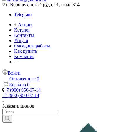
г. Воронеж, пр-т Труда, 91, офис 314
Telegram
Акции
Каталог
Контакты
Услуги
Фасадные работы
Как купить
Компания
...
Войти
Отложенные
0
Корзина
0
+7 (900) 950-07-14
+7 (900) 950-07-14
Заказать звонок