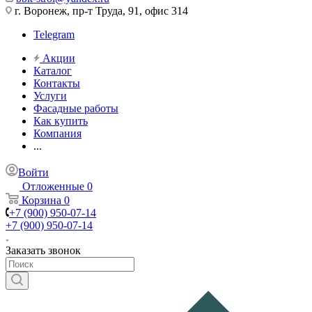
г. Воронеж, пр-т Труда, 91, офис 314
Telegram
Акции
Каталог
Контакты
Услуги
Фасадные работы
Как купить
Компания
...
Войти
Отложенные
0
Корзина
0
+7 (900) 950-07-14
+7 (900) 950-07-14
Заказать звонок