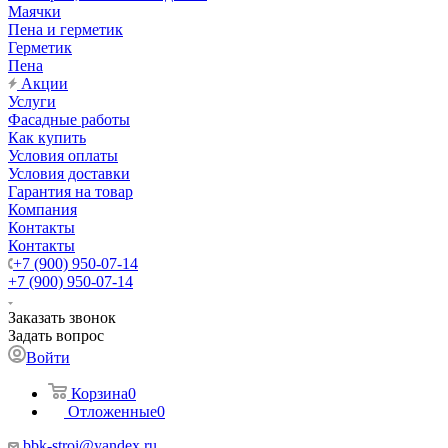
Маячки
Пена и герметик
Герметик
Пена
Акции
Услуги
Фасадные работы
Как купить
Условия оплаты
Условия доставки
Гарантия на товар
Компания
Контакты
Контакты
+7 (900) 950-07-14
+7 (900) 950-07-14
Заказать звонок
Задать вопрос
Войти
Корзина
0
Отложенные
0
bbk-stroi@yandex.ru