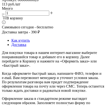
113
руб.
/шт
Много
В корзину
Самовывоз сегодня - бесплатно
Доставка завтра - 390 ₽
Как купить
Доставка
Для покупки товара в нашем интернет-магазине выберите
понравившийся товар и добавьте его в корзину. Далее
перейдите в Корзину и нажмите на «Оформить заказ» или
«Быстрый заказ».
Когда оформляете быстрый заказ, напишите ФИО, телефон и
e-mail. Вам перезвонит менеджер и уточнит условия заказа.
По результатам разговора вам придет подтверждение
оформления товара на почту или через СМС. Теперь останется
только ждать доставки и радоваться новой покупке.
Оформление заказа в стандартном режиме выглядит
следующим образом. Заполняете полностью форму по