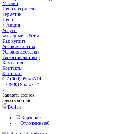
Маячки
Пена и герметик
Герметик
Пена
Акции
Услуги
Фасадные работы
Как купить
Условия оплаты
Условия доставки
Гарантия на товар
Компания
Контакты
Контакты
+7 (900) 950-07-14
+7 (900) 950-07-14
Заказать звонок
Задать вопрос
Войти
Корзина
0
Отложенные
0
bbk-stroi@yandex.ru