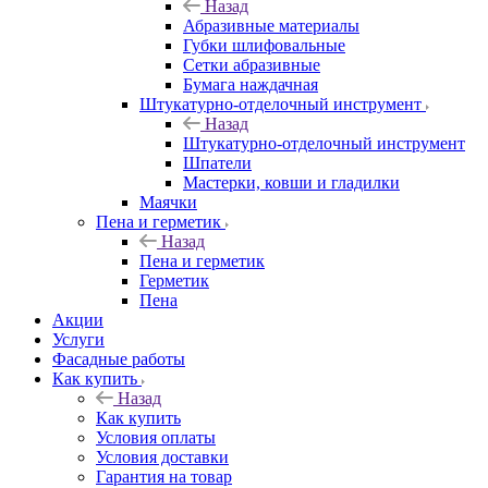
Назад
Абразивные материалы
Губки шлифовальные
Сетки абразивные
Бумага наждачная
Штукатурно-отделочный инструмент
Назад
Штукатурно-отделочный инструмент
Шпатели
Мастерки, ковши и гладилки
Маячки
Пена и герметик
Назад
Пена и герметик
Герметик
Пена
Акции
Услуги
Фасадные работы
Как купить
Назад
Как купить
Условия оплаты
Условия доставки
Гарантия на товар