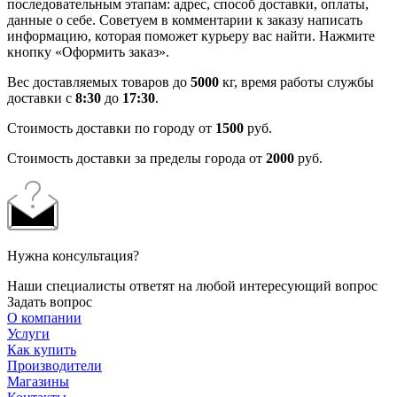
последовательным этапам: адрес, способ доставки, оплаты,
данные о себе. Советуем в комментарии к заказу написать
информацию, которая поможет курьеру вас найти. Нажмите
кнопку «Оформить заказ».
Вес доставляемых товаров до
5000
кг, время работы службы
доставки с
8:30
до
17:30
.
Стоимость доставки по городу от
1500
руб.
Стоимость доставки за пределы города от
2000
руб.
Нужна консультация?
Наши специалисты ответят на любой интересующий вопрос
Задать вопрос
О компании
Услуги
Как купить
Производители
Магазины