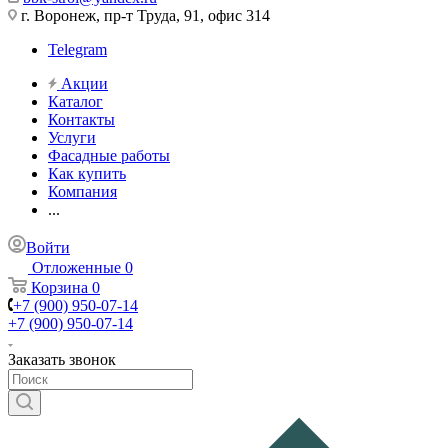
г. Воронеж, пр-т Труда, 91, офис 314
Telegram
Акции
Каталог
Контакты
Услуги
Фасадные работы
Как купить
Компания
...
Войти
Отложенные
0
Корзина
0
+7 (900) 950-07-14
+7 (900) 950-07-14
Заказать звонок