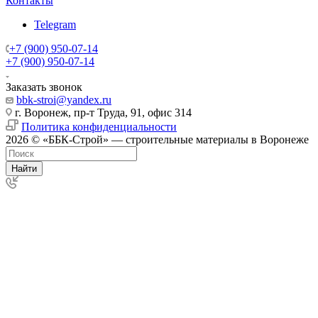
Контакты
Telegram
+7 (900) 950-07-14
+7 (900) 950-07-14
Заказать звонок
bbk-stroi@yandex.ru
г. Воронеж, пр-т Труда, 91, офис 314
Политика конфиденциальности
2026 © «ББК-Строй» — строительные материалы в Воронеже
Найти