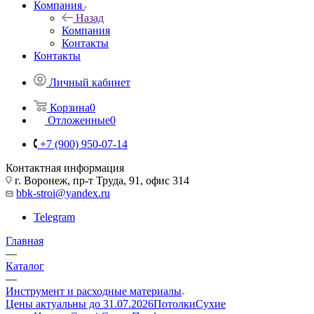
Компания
Назад
Компания
Контакты
Контакты
Личный кабинет
Корзина
0
Отложенные
0
+7 (900) 950-07-14
Контактная информация
г. Воронеж, пр-т Труда, 91, офис 314
bbk-stroi@yandex.ru
Telegram
Главная
—
Каталог
—
Инструмент и расходные материалы
Цены актуальны до 31.07.2026
Потолки
Сухие