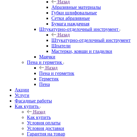
Назад
Абразивные материалы
Губки шлифовальные
Сетки абразивные
Бумага наждачная
Штукатурно-отделочный инструмент
Назад
Штукатурно-отделочный инструмент
Шпатели
Мастерки, ковши и гладилки
Маячки
Пена и герметик
Назад
Пена и герметик
Герметик
Пена
Акции
Услуги
Фасадные работы
Как купить
Назад
Как купить
Условия оплаты
Условия доставки
Гарантия на товар