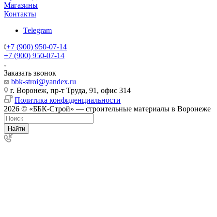
Магазины
Контакты
Telegram
+7 (900) 950-07-14
+7 (900) 950-07-14
Заказать звонок
bbk-stroi@yandex.ru
г. Воронеж, пр-т Труда, 91, офис 314
Политика конфиденциальности
2026 © «ББК-Строй» — строительные материалы в Воронеже
Найти