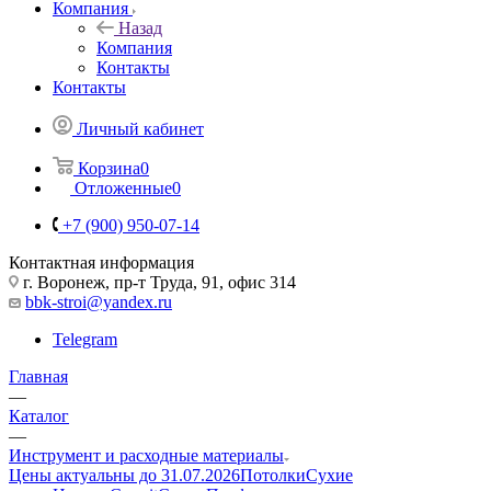
Компания
Назад
Компания
Контакты
Контакты
Личный кабинет
Корзина
0
Отложенные
0
+7 (900) 950-07-14
Контактная информация
г. Воронеж, пр-т Труда, 91, офис 314
bbk-stroi@yandex.ru
Telegram
Главная
—
Каталог
—
Инструмент и расходные материалы
Цены актуальны до 31.07.2026
Потолки
Сухие