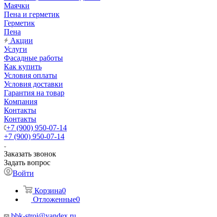
Маячки
Пена и герметик
Герметик
Пена
Акции
Услуги
Фасадные работы
Как купить
Условия оплаты
Условия доставки
Гарантия на товар
Компания
Контакты
Контакты
+7 (900) 950-07-14
+7 (900) 950-07-14
Заказать звонок
Задать вопрос
Войти
Корзина
0
Отложенные
0
bbk-stroi@yandex.ru