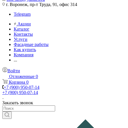
г. Воронеж, пр-т Труда, 91, офис 314
Telegram
Акции
Каталог
Контакты
Услуги
Фасадные работы
Как купить
Компания
...
Войти
Отложенные
0
Корзина
0
+7 (900) 950-07-14
+7 (900) 950-07-14
Заказать звонок