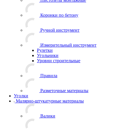
Пистолеты монтажные
Коронки по бетону
Ручной инструмент
Измерительный инструмент
Рулетки
Угольники
Уровни строительные
Правила
Разметочные материалы
Уголки
Малярно-штукатурные материалы
Валики