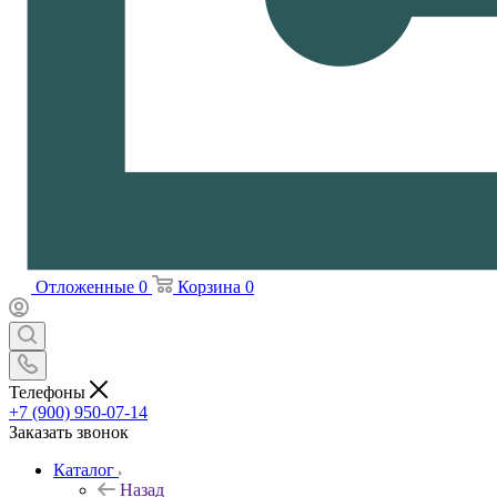
Отложенные
0
Корзина
0
Телефоны
+7 (900) 950-07-14
Заказать звонок
Каталог
Назад