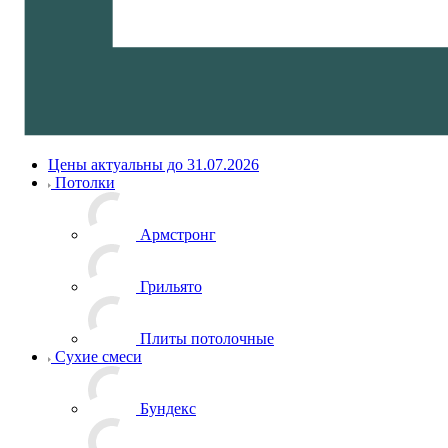
Цены актуальны до 31.07.2026
Потолки
Армстронг
Грильято
Плиты потолочные
Сухие смеси
Бундекс