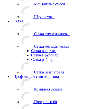
Монтажные смеси
Штукатурка
Сетка
Сетка стеклотканевая
Сетка металлическая
Сетка в картах
Сетка в рулонах
Сетка рабица
Сетка базальтовая
Профиль для гипсокартона
Комплектующие
Профиль 0.60