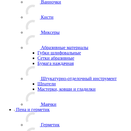
Ванночки
Кисти
Миксеры
Абразивные материалы
Губки шлифовальные
Сетки абразивные
Бумага наждачная
Штукатурно-отделочный инструмент
Шпатели
Мастерки, ковши и гладилки
Маячки
Пена и герметик
Герметик