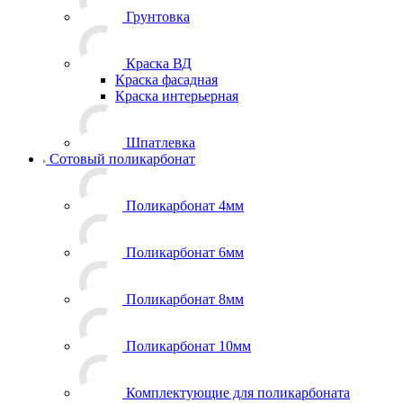
Грунтовка
Краска ВД
Краска фасадная
Краска интерьерная
Шпатлевка
Сотовый поликарбонат
Поликарбонат 4мм
Поликарбонат 6мм
Поликарбонат 8мм
Поликарбонат 10мм
Комплектующие для поликарбоната