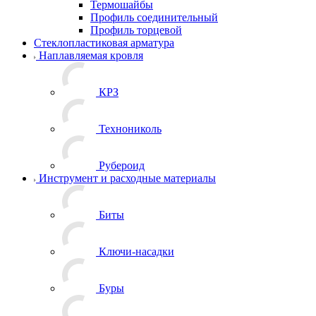
Термошайбы
Профиль соединительный
Профиль торцевой
Стеклопластиковая арматура
Наплавляемая кровля
КРЗ
Технониколь
Рубероид
Инструмент и расходные материалы
Биты
Ключи-насадки
Буры