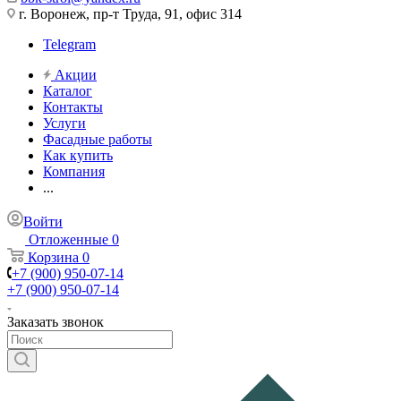
г. Воронеж, пр-т Труда, 91, офис 314
Telegram
Акции
Каталог
Контакты
Услуги
Фасадные работы
Как купить
Компания
...
Войти
Отложенные
0
Корзина
0
+7 (900) 950-07-14
+7 (900) 950-07-14
Заказать звонок