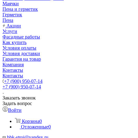
Маячки
Пена и герметик
Герметик
Пена
Акции
Услуги
Фасадные работы
Как купить
Условия оплаты
Условия доставки
Гарантия на товар
Компания
Контакты
Контакты
+7 (900) 950-07-14
+7 (900) 950-07-14
Заказать звонок
Задать вопрос
Войти
Корзина
0
Отложенные
0
bbk-stroi@yandex.ru