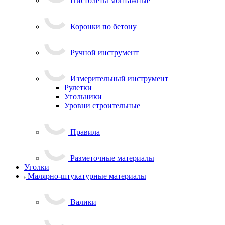
Пистолеты монтажные
Коронки по бетону
Ручной инструмент
Измерительный инструмент
Рулетки
Угольники
Уровни строительные
Правила
Разметочные материалы
Уголки
Малярно-штукатурные материалы
Валики