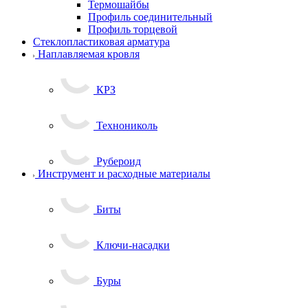
Термошайбы
Профиль соединительный
Профиль торцевой
Стеклопластиковая арматура
Наплавляемая кровля
КРЗ
Технониколь
Рубероид
Инструмент и расходные материалы
Биты
Ключи-насадки
Буры