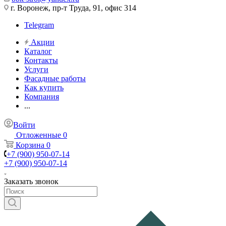
г. Воронеж, пр-т Труда, 91, офис 314
Telegram
Акции
Каталог
Контакты
Услуги
Фасадные работы
Как купить
Компания
...
Войти
Отложенные
0
Корзина
0
+7 (900) 950-07-14
+7 (900) 950-07-14
Заказать звонок