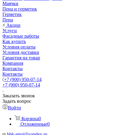
Маячки
Пена и герметик
Герметик
Пена
Акции
Услуги
Фасадные работы
Как купить
Условия оплаты
Условия доставки
Гарантия на товар
Компания
Контакты
Контакты
+7 (900) 950-07-14
+7 (900) 950-07-14
Заказать звонок
Задать вопрос
Войти
Корзина
0
Отложенные
0
bbk-stroi@yandex.ru