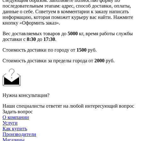
следующим образом. Заполняете полностью форму по
последовательным этапам: адрес, способ доставки, оплаты,
данные о себе. Советуем в комментарии к заказу написать
информацию, которая поможет курьеру вас найти. Нажмите
кнопку «Оформить заказ».
Вес доставляемых товаров до
5000
кг, время работы службы
доставки с
8:30
до
17:30
.
Стоимость доставки по городу от
1500
руб.
Стоимость доставки за пределы города от
2000
руб.
Нужна консультация?
Наши специалисты ответят на любой интересующий вопрос
Задать вопрос
О компании
Услуги
Как купить
Производители
Магазины