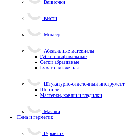
Ванночки
Кисти
Миксеры
Абразивные материалы
Губки шлифовальные
Сетки абразивные
Бумага наждачная
Штукатурно-отделочный инструмент
Шпатели
Мастерки, ковши и гладилки
Маячки
Пена и герметик
Герметик