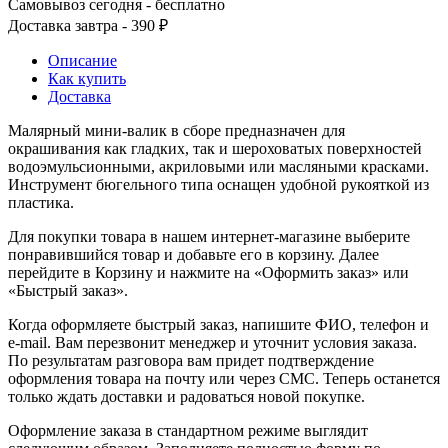
Самовывоз сегодня - бесплатно
Доставка завтра - 390 ₽
Описание
Как купить
Доставка
Малярный мини-валик в сборе предназначен для
окрашивания как гладких, так и шероховатых поверхностей
водоэмульсионными, акриловыми или масляными красками.
Инструмент бюгельного типа оснащен удобной рукояткой из
пластика.
Для покупки товара в нашем интернет-магазине выберите
понравившийся товар и добавьте его в корзину. Далее
перейдите в Корзину и нажмите на «Оформить заказ» или
«Быстрый заказ».
Когда оформляете быстрый заказ, напишите ФИО, телефон и
e-mail. Вам перезвонит менеджер и уточнит условия заказа.
По результатам разговора вам придет подтверждение
оформления товара на почту или через СМС. Теперь останется
только ждать доставки и радоваться новой покупке.
Оформление заказа в стандартном режиме выглядит