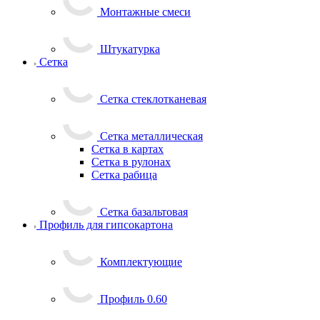
Монтажные смеси
Штукатурка
Сетка
Сетка стеклотканевая
Сетка металлическая
Сетка в картах
Сетка в рулонах
Сетка рабица
Сетка базальтовая
Профиль для гипсокартона
Комплектующие
Профиль 0.60