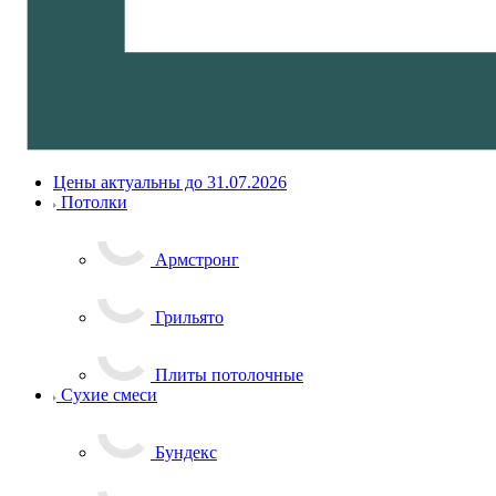
Цены актуальны до 31.07.2026
Потолки
Армстронг
Грильято
Плиты потолочные
Сухие смеси
Бундекс