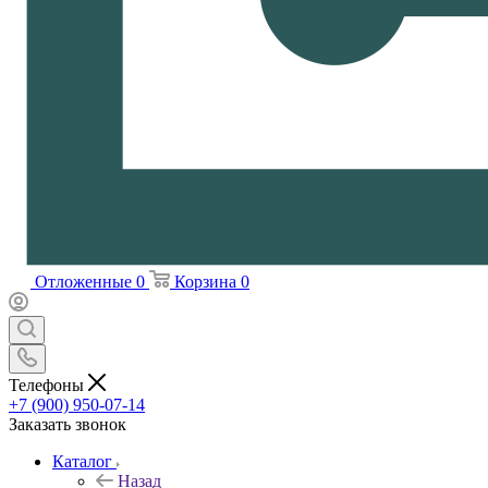
Отложенные
0
Корзина
0
Телефоны
+7 (900) 950-07-14
Заказать звонок
Каталог
Назад