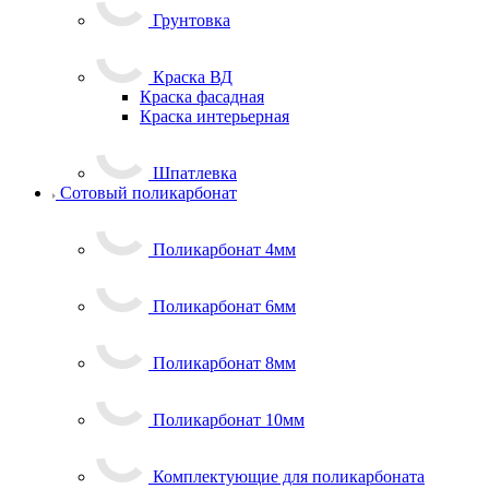
Грунтовка
Краска ВД
Краска фасадная
Краска интерьерная
Шпатлевка
Сотовый поликарбонат
Поликарбонат 4мм
Поликарбонат 6мм
Поликарбонат 8мм
Поликарбонат 10мм
Комплектующие для поликарбоната