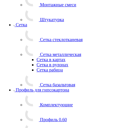
Монтажные смеси
Штукатурка
Сетка
Сетка стеклотканевая
Сетка металлическая
Сетка в картах
Сетка в рулонах
Сетка рабица
Сетка базальтовая
Профиль для гипсокартона
Комплектующие
Профиль 0.60