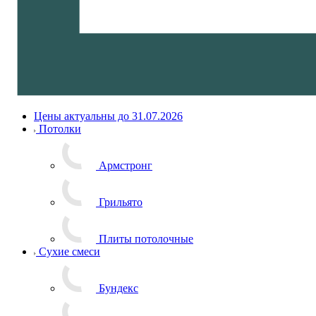
Цены актуальны до 31.07.2026
Потолки
Армстронг
Грильято
Плиты потолочные
Сухие смеси
Бундекс