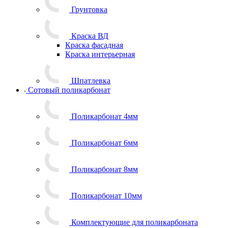
Грунтовка
Краска ВД
Краска фасадная
Краска интерьерная
Шпатлевка
Сотовый поликарбонат
Поликарбонат 4мм
Поликарбонат 6мм
Поликарбонат 8мм
Поликарбонат 10мм
Комплектующие для поликарбоната