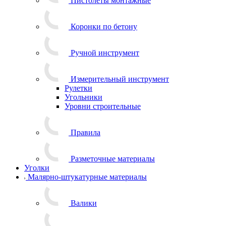
Пистолеты монтажные
Коронки по бетону
Ручной инструмент
Измерительный инструмент
Рулетки
Угольники
Уровни строительные
Правила
Разметочные материалы
Уголки
Малярно-штукатурные материалы
Валики