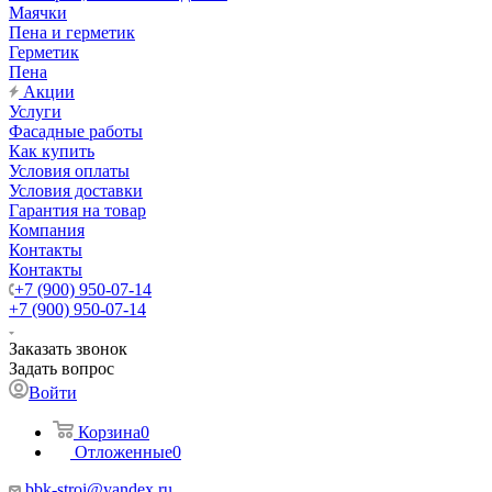
Маячки
Пена и герметик
Герметик
Пена
Акции
Услуги
Фасадные работы
Как купить
Условия оплаты
Условия доставки
Гарантия на товар
Компания
Контакты
Контакты
+7 (900) 950-07-14
+7 (900) 950-07-14
Заказать звонок
Задать вопрос
Войти
Корзина
0
Отложенные
0
bbk-stroi@yandex.ru