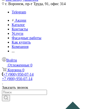
г. Воронеж, пр-т Труда, 91, офис 314
Telegram
Акции
Каталог
Контакты
Услуги
Фасадные работы
Как купить
Компания
...
Войти
Отложенные
0
Корзина
0
+7 (900) 950-07-14
+7 (900) 950-07-14
Заказать звонок