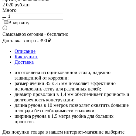
2 020
руб.
/шт
Много
В корзину
Самовывоз сегодня - бесплатно
Доставка завтра - 390 ₽
Описание
Как купить
Доставка
изготовлена из оцинкованной стали, надежно
защищенной от коррозии;
размер ячейки 35 х 35 мм позволяет эффективно
использовать сетку для различных целей;
диаметр проволоки в 1,4 мм обеспечивает прочность и
долговечность конструкции;
длина рулона в 10 метров позволяет охватить большие
площади без необходимости стыковки;
ширина рулона в 1,5 метра удобна для больших
проектов.
Для покупки товара в нашем интернет-магазине выберите