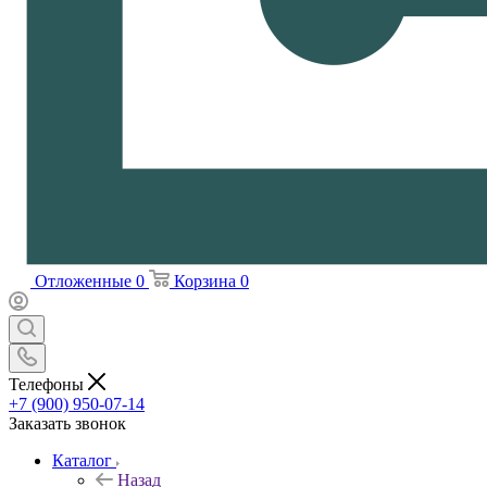
Отложенные
0
Корзина
0
Телефоны
+7 (900) 950-07-14
Заказать звонок
Каталог
Назад