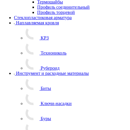
Термошайбы
Профиль соединительный
Профиль торцевой
Стеклопластиковая арматура
Наплавляемая кровля
КРЗ
Технониколь
Рубероид
Инструмент и расходные материалы
Биты
Ключи-насадки
Буры