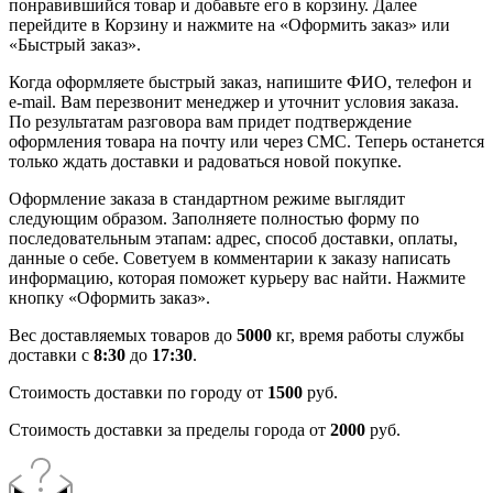
понравившийся товар и добавьте его в корзину. Далее
перейдите в Корзину и нажмите на «Оформить заказ» или
«Быстрый заказ».
Когда оформляете быстрый заказ, напишите ФИО, телефон и
e-mail. Вам перезвонит менеджер и уточнит условия заказа.
По результатам разговора вам придет подтверждение
оформления товара на почту или через СМС. Теперь останется
только ждать доставки и радоваться новой покупке.
Оформление заказа в стандартном режиме выглядит
следующим образом. Заполняете полностью форму по
последовательным этапам: адрес, способ доставки, оплаты,
данные о себе. Советуем в комментарии к заказу написать
информацию, которая поможет курьеру вас найти. Нажмите
кнопку «Оформить заказ».
Вес доставляемых товаров до
5000
кг, время работы службы
доставки с
8:30
до
17:30
.
Стоимость доставки по городу от
1500
руб.
Стоимость доставки за пределы города от
2000
руб.