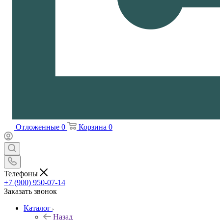
Отложенные
0
Корзина
0
Телефоны
+7 (900) 950-07-14
Заказать звонок
Каталог
Назад