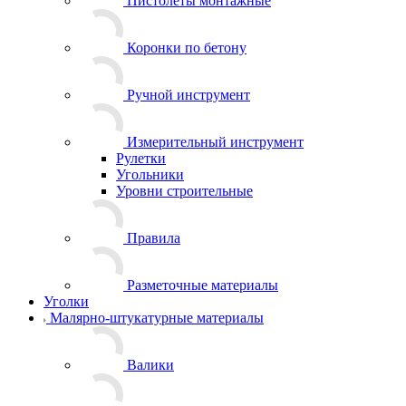
Пистолеты монтажные
Коронки по бетону
Ручной инструмент
Измерительный инструмент
Рулетки
Угольники
Уровни строительные
Правила
Разметочные материалы
Уголки
Малярно-штукатурные материалы
Валики