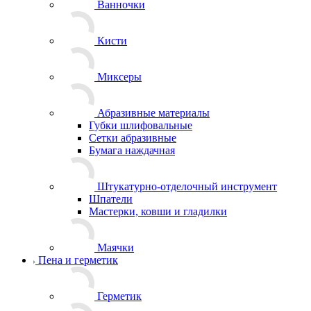
Ванночки
Кисти
Миксеры
Абразивные материалы
Губки шлифовальные
Сетки абразивные
Бумага наждачная
Штукатурно-отделочный инструмент
Шпатели
Мастерки, ковши и гладилки
Маячки
Пена и герметик
Герметик