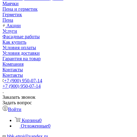
Маячки
Пена и герметик
Герметик
Пена
Акции
Услуги
Фасадные работы
Как купить
Условия оплаты
Условия доставки
Гарантия на товар
Компания
Контакты
Контакты
+7 (900) 950-07-14
+7 (900) 950-07-14
Заказать звонок
Задать вопрос
Войти
Корзина
0
Отложенные
0
bbk-stroi@yandex.ru