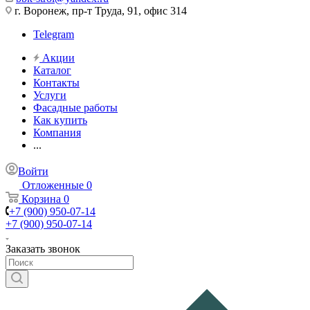
г. Воронеж, пр-т Труда, 91, офис 314
Telegram
Акции
Каталог
Контакты
Услуги
Фасадные работы
Как купить
Компания
...
Войти
Отложенные
0
Корзина
0
+7 (900) 950-07-14
+7 (900) 950-07-14
Заказать звонок