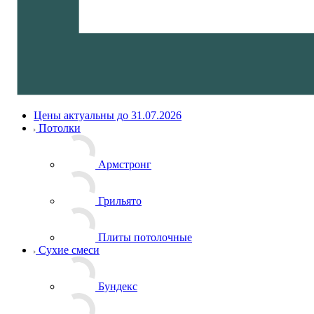
Цены актуальны до 31.07.2026
Потолки
Армстронг
Грильято
Плиты потолочные
Сухие смеси
Бундекс