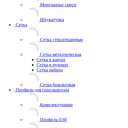
Монтажные смеси
Штукатурка
Сетка
Сетка стеклотканевая
Сетка металлическая
Сетка в картах
Сетка в рулонах
Сетка рабица
Сетка базальтовая
Профиль для гипсокартона
Комплектующие
Профиль 0.60