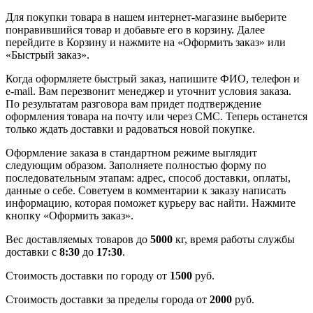
Для покупки товара в нашем интернет-магазине выберите
понравившийся товар и добавьте его в корзину. Далее
перейдите в Корзину и нажмите на «Оформить заказ» или
«Быстрый заказ».
Когда оформляете быстрый заказ, напишите ФИО, телефон и
e-mail. Вам перезвонит менеджер и уточнит условия заказа.
По результатам разговора вам придет подтверждение
оформления товара на почту или через СМС. Теперь останется
только ждать доставки и радоваться новой покупке.
Оформление заказа в стандартном режиме выглядит
следующим образом. Заполняете полностью форму по
последовательным этапам: адрес, способ доставки, оплаты,
данные о себе. Советуем в комментарии к заказу написать
информацию, которая поможет курьеру вас найти. Нажмите
кнопку «Оформить заказ».
Вес доставляемых товаров до
5000
кг, время работы службы
доставки с
8:30
до
17:30
.
Стоимость доставки по городу от
1500
руб.
Стоимость доставки за пределы города от
2000
руб.