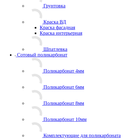
Грунтовка
Краска ВД
Краска фасадная
Краска интерьерная
Шпатлевка
Сотовый поликарбонат
Поликарбонат 4мм
Поликарбонат 6мм
Поликарбонат 8мм
Поликарбонат 10мм
Комплектующие для поликарбоната