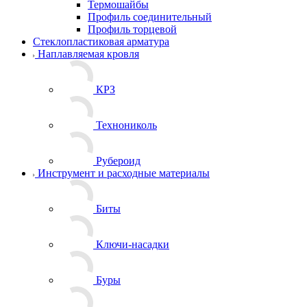
Термошайбы
Профиль соединительный
Профиль торцевой
Стеклопластиковая арматура
Наплавляемая кровля
КРЗ
Технониколь
Рубероид
Инструмент и расходные материалы
Биты
Ключи-насадки
Буры