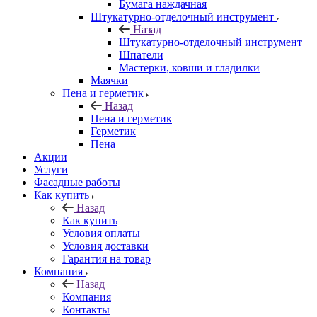
Бумага наждачная
Штукатурно-отделочный инструмент
Назад
Штукатурно-отделочный инструмент
Шпатели
Мастерки, ковши и гладилки
Маячки
Пена и герметик
Назад
Пена и герметик
Герметик
Пена
Акции
Услуги
Фасадные работы
Как купить
Назад
Как купить
Условия оплаты
Условия доставки
Гарантия на товар
Компания
Назад
Компания
Контакты