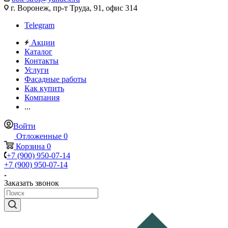
г. Воронеж, пр-т Труда, 91, офис 314
Telegram
Акции
Каталог
Контакты
Услуги
Фасадные работы
Как купить
Компания
...
Войти
Отложенные
0
Корзина
0
+7 (900) 950-07-14
+7 (900) 950-07-14
Заказать звонок