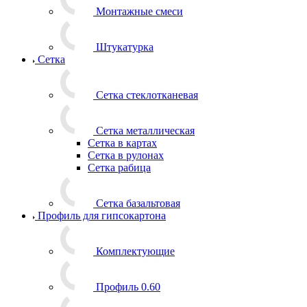
Монтажные смеси
Штукатурка
Сетка
Сетка стеклотканевая
Сетка металлическая
Сетка в картах
Сетка в рулонах
Сетка рабица
Сетка базальтовая
Профиль для гипсокартона
Комплектующие
Профиль 0.60