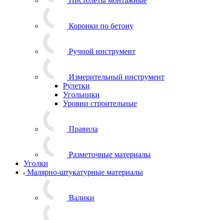
Пистолеты монтажные
Коронки по бетону
Ручной инструмент
Измерительный инструмент
Рулетки
Угольники
Уровни строительные
Правила
Разметочные материалы
Уголки
Малярно-штукатурные материалы
Валики