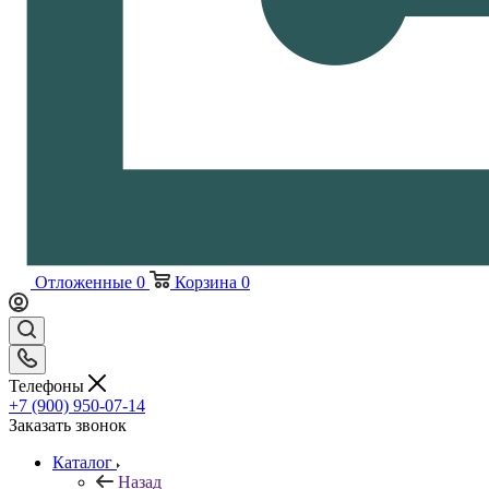
Отложенные
0
Корзина
0
Телефоны
+7 (900) 950-07-14
Заказать звонок
Каталог
Назад