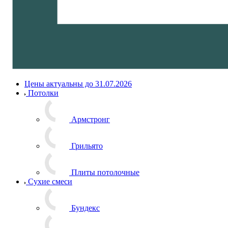
Цены актуальны до 31.07.2026
Потолки
Армстронг
Грильято
Плиты потолочные
Сухие смеси
Бундекс