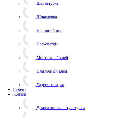
Штукатурка
Шпаклевка
Наливной пол
Пескобетон
Монтажный клей
Плиточный клей
Гидроизоляция
Цемент
Ceresit
Декоративные штукатурки