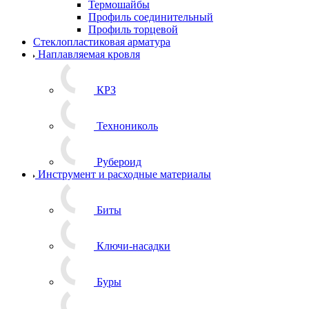
Термошайбы
Профиль соединительный
Профиль торцевой
Стеклопластиковая арматура
Наплавляемая кровля
КРЗ
Технониколь
Рубероид
Инструмент и расходные материалы
Биты
Ключи-насадки
Буры