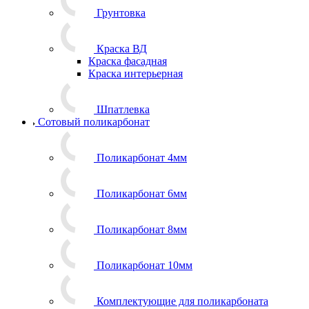
Грунтовка
Краска ВД
Краска фасадная
Краска интерьерная
Шпатлевка
Сотовый поликарбонат
Поликарбонат 4мм
Поликарбонат 6мм
Поликарбонат 8мм
Поликарбонат 10мм
Комплектующие для поликарбоната