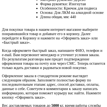
Форма рукоятки: Изогнутая
Особенности: Крючок для подвеса
Основа: Для ЛКМ на алкидной основе
Длина общая, мм: 440
Для покупки товара в нашем интернет-магазине выберите
понравившийся товар и добавьте его в корзину. Далее
перейдите в Корзину и нажмите на «Оформить заказ» или
«Быстрый заказ».
Когда оформляете быстрый заказ, напишите ФИО, телефон и
e-mail. Вам перезвонит менеджер и уточнит условия заказа.
По результатам разговора вам придет подтверждение
оформления товара на почту или через СМС. Теперь останется
только ждать доставки и радоваться новой покупке.
Оформление заказа в стандартном режиме выглядит
следующим образом. Заполняете полностью форму по
последовательным этапам: адрес, способ доставки, оплаты,
данные о себе. Советуем в комментарии к заказу написать
информацию, которая поможет курьеру вас найти. Нажмите
кнопку «Оформить заказ».
Вес доставляемых товаров до
5000
кг, время работы службы