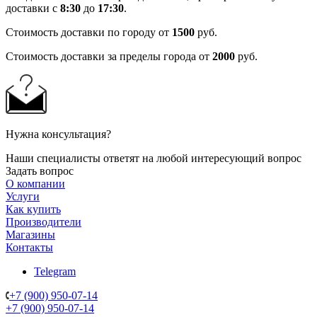
доставки с
8:30
до
17:30
.
Стоимость доставки по городу от
1500
руб.
Стоимость доставки за пределы города от
2000
руб.
Нужна консультация?
Наши специалисты ответят на любой интересующий вопрос
Задать вопрос
О компании
Услуги
Как купить
Производители
Магазины
Контакты
Telegram
+7 (900) 950-07-14
+7 (900) 950-07-14