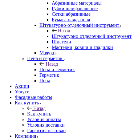
Абразивные материалы
Губки шлифовальные
Сетки абразивные
Бумага наждачная
Штукатурно-отделочный инструмент
Назад
Штукатурно-отделочный инструмент
Шпатели
Мастерки, ковши и гладилки
Маячки
Пена и герметик
Назад
Пена и герметик
Герметик
Пена
Акции
Услуги
Фасадные работы
Как купить
Назад
Как купить
Условия оплаты
Условия доставки
Гарантия на товар
Компания