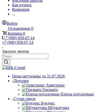
Фасадные работы
Как купить
Компания
...
Войти
Отложенные
0
Корзина
0
+7 (900) 950-07-14
+7 (900) 950-07-14
Заказать звонок
Цены актуальны до 31.07.2026
Потолки
Армстронг
Грильято
Плиты потолочные
Сухие смеси
Бундекс
Штукатурка