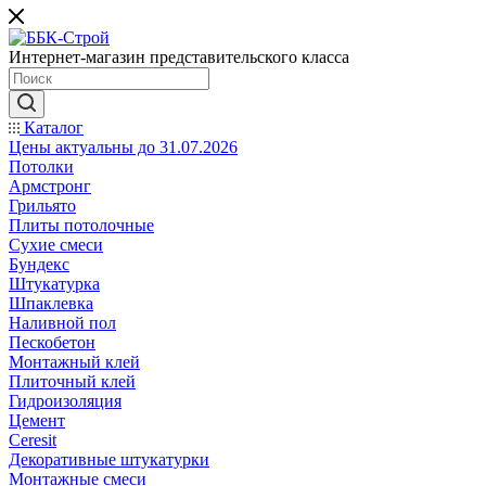
Интернет-магазин представительского класса
Каталог
Цены актуальны до 31.07.2026
Потолки
Армстронг
Грильято
Плиты потолочные
Сухие смеси
Бундекс
Штукатурка
Шпаклевка
Наливной пол
Пескобетон
Монтажный клей
Плиточный клей
Гидроизоляция
Цемент
Ceresit
Декоративные штукатурки
Монтажные смеси